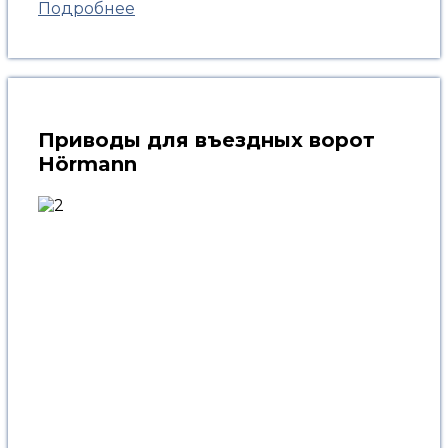
Подробнее
Приводы для въездных ворот
Hörmann