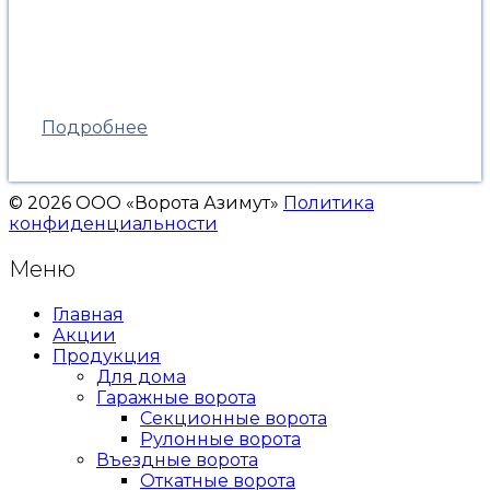
Подробнее
© 2026 ООО «Ворота Азимут»
Политика
конфиденциальности
Меню
Главная
Акции
Продукция
Для дома
Гаражные ворота
Секционные ворота
Рулонные ворота
Въездные ворота
Откатные ворота