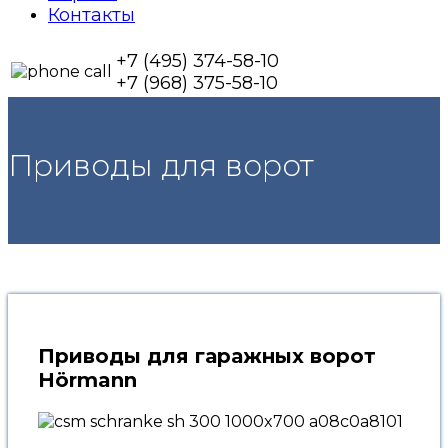
Контакты
+7 (495) 374-58-10
+7 (968) 375-58-10
Приводы для ворот
Приводы для гаражных ворот
Hörmann