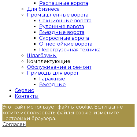
Распашные ворота
Для бизнеса
Промышленные ворота
Секционные ворота
Рулонные ворота
Въездные ворота
Скоростные ворота
Огнестойкие ворота
Перегрузочная техника
Шлагбаумы
Комплектующие
Обслуживание и ремонт
Приводы для ворот
Гаражные
Въездные
Сервис
Контакты
Этот сайт использует файлы cookie. Если вы не
хотите использовать файлы cookie, измените
настройки браузера.
Согласен