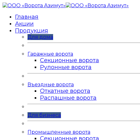
Главная
Акции
Продукция
Для дома
Гаражные ворота
Секционные ворота
Рулонные ворота
Въездные ворота
Откатные ворота
Распашные ворота
Для бизнеса
Промышленные ворота
Секционные ворота