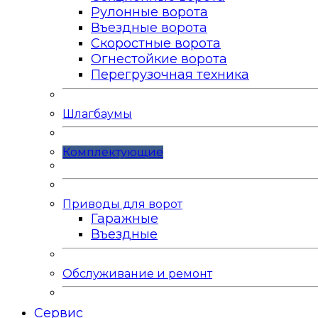
Рулонные ворота
Въездные ворота
Скоростные ворота
Огнестойкие ворота
Перегрузочная техника
Шлагбаумы
Комплектующие
Приводы для ворот
Гаражные
Въездные
Обслуживание и ремонт
Сервис