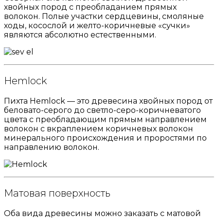
хвойных пород с преобладанием прямых
волокон. Полые участки сердцевины, смоляные
ходы, косослой и желто-коричневые «сучки»
являются абсолютно естественными.
Hemlock
Пихта Hemlock — это древесина хвойных пород от
беловато-серого до светло-серо-коричневатого
цвета с преобладающим прямым направлением
волокон с вкраплением коричневых волокон
минерального происхождения и проростями по
направлению волокон.
Матовая поверхность
Оба вида древесины можно заказать с матовой