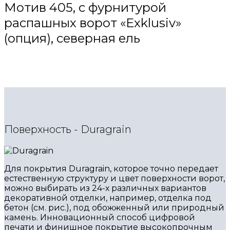
Мотив 405, с фурнитурой
распашных ворот «Exklusiv»
(опция), северная ель
Поверхность - Duragrain
Для покрытия Duragrain, которое точно передает
естественную структуру и цвет поверхности ворот,
можно выбирать из 24-х различных вариантов
декоративной отделки, например, отделка под
бетон (см. рис.), под обожженный или природный
камень. Инновационный способ цифровой
печати и финишное покрытие высокопрочным