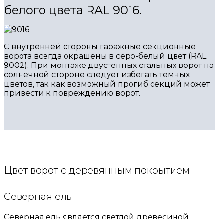
белого цвета RAL 9016.
С внутренней стороны гаражные секционные
ворота всегда окрашены в серо-белый цвет (RAL
9002). При монтаже двустенных стальных ворот на
солнечной стороне следует избегать темных
цветов, так как возможный прогиб секций может
привести к повреждению ворот.
Цвет ворот с деревянным покрытием
Северная ель
Северная ель является светлой древесиной