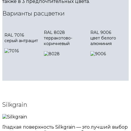
также в 3 предпочтительных цвета.
Варианты расцветки
RAL 8028
RAL 9006
RAL 7016
терракотово-
цвет белого
серый антрацит
коричневый
алюминия
Silkgrain
Гладкая поверхность Silkgrain — это лучший выбор