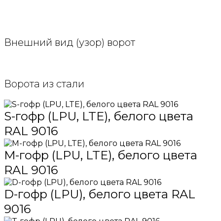
Внешний вид (узор) ворот
Ворота из стали
S-гофр (LPU, LTE), белого цвета
RAL 9016
M-гофр (LPU, LTE), белого цвета
RAL 9016
D-гофр (LPU), белого цвета RAL
9016