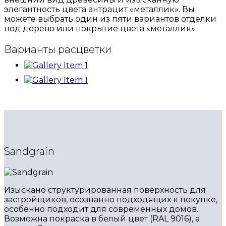
элегантность цвета антрацит «металлик». Вы
можете выбрать один из пяти вариантов отделки
под дерево или покрытие цвета «металлик».
Варианты расцветки
Sandgrain
Изыскано структурированная поверхность для
застройщиков, осознанно подходящих к покупке,
особенно подходит для современных домов.
Возможна покраска в белый цвет (RAL 9016), а