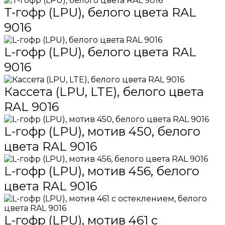
T-гофр (LPU), белого цвета RAL
9016
L-гофр (LPU), белого цвета RAL
9016
Кассета (LPU, LTE), белого цвета
RAL 9016
L-гофр (LPU), мотив 450, белого
цвета RAL 9016
L-гофр (LPU), мотив 456, белого
цвета RAL 9016
L-гофр (LPU), мотив 461 с