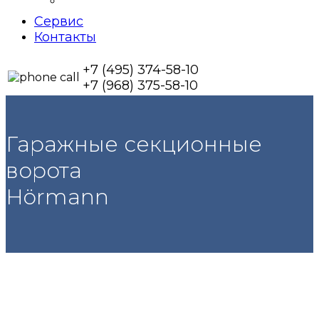
Сервис
Контакты
+7 (495) 374-58-10
+7 (968) 375-58-10
Гаражные секционные
ворота
Hörmann