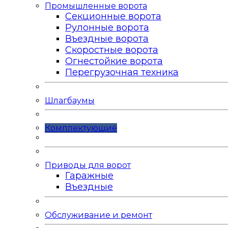
Промышленные ворота
Секционные ворота
Рулонные ворота
Въездные ворота
Скоростные ворота
Огнестойкие ворота
Перегрузочная техника
Шлагбаумы
Комплектующие
Приводы для ворот
Гаражные
Въездные
Обслуживание и ремонт