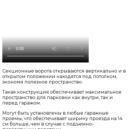
Секционные ворота открываются вертикально и в
открытом положении находятся под потолком,
экономя полезное пространство.
Такая конструкция обеспечивает максимальное
пространство для парковки как внутри, так и
перед гаражом.
Могут быть установлены в любые гаражные
проемы, что обеспечивает ширину проезда на 14
см больше, чем в случае с подъемно-