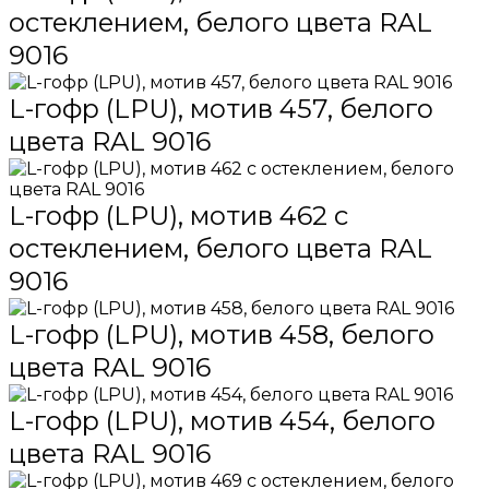
остеклением, белого цвета RAL
9016
L-гофр (LPU), мотив 457, белого
цвета RAL 9016
L-гофр (LPU), мотив 462 с
остеклением, белого цвета RAL
9016
L-гофр (LPU), мотив 458, белого
цвета RAL 9016
L-гофр (LPU), мотив 454, белого
цвета RAL 9016