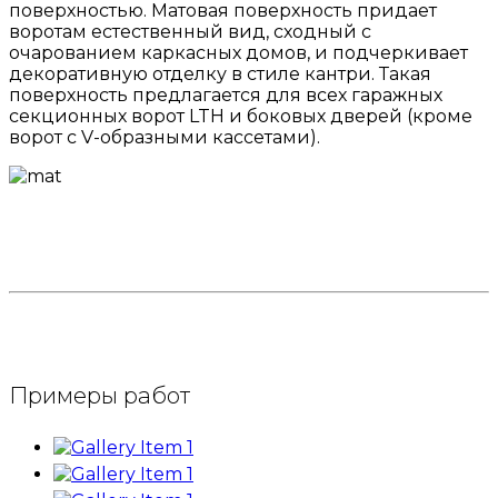
поверхностью. Матовая поверхность придает
воротам естественный вид, сходный с
очарованием каркасных домов, и подчеркивает
декоративную отделку в стиле кантри. Такая
поверхность предлагается для всех гаражных
секционных ворот LTH и боковых дверей (кроме
ворот с V-образными кассетами).
Примеры работ