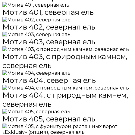
Мотив 401, северная ель
Мотив 402, северная ель
Мотив 403, северная ель
Мотив 403, с природным камнем,
северная ель
Мотив 404, северная ель
Мотив 404, с природным камнем,
северная ель
Мотив 405, северная ель