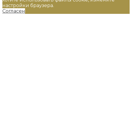
настройки браузера.
Согласен