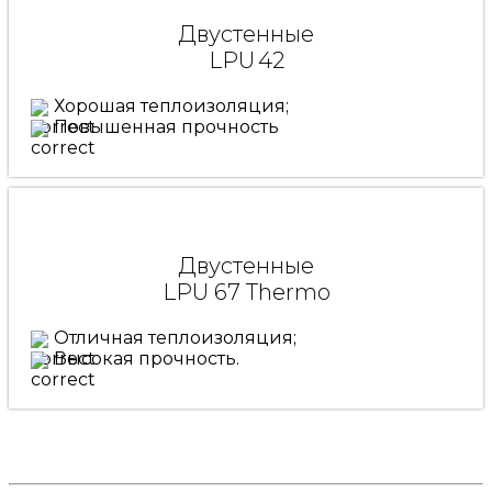
Двустенные
LPU 42
Хорошая теплоизоляция;
Повышенная прочность
Двустенные
LPU 67 Thermo
Отличная теплоизоляция;
Высокая прочность.