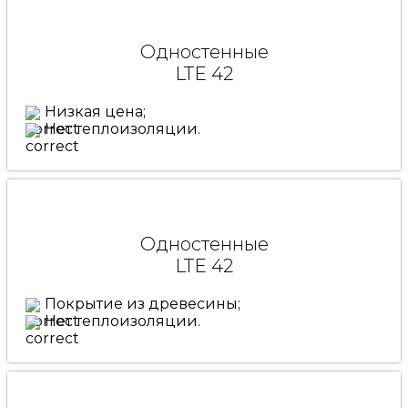
Одностенные
LTE 42
Низкая цена;
Нет теплоизоляции.
Одностенные
LTE 42
Покрытие из древесины;
Нет теплоизоляции.