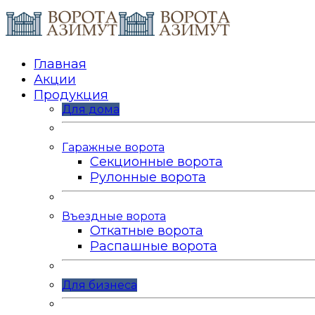
Главная
Акции
Продукция
Для дома
Гаражные ворота
Секционные ворота
Рулонные ворота
Въездные ворота
Откатные ворота
Распашные ворота
Для бизнеса