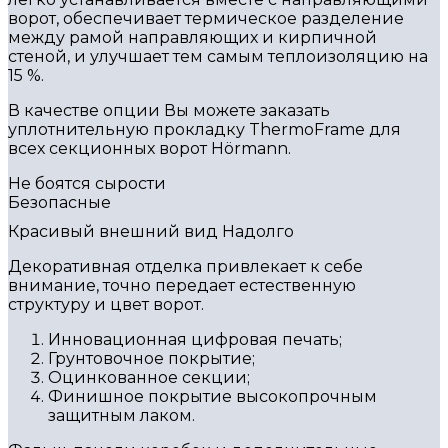
ворот, обеспечивает термическое разделение
между рамой направляющих и кирпичной
стеной, и улучшает тем самым теплоизоляцию на
15 %.
В качестве опции Вы можете заказать
уплотнительную прокладку ThermoFrame для
всех секционных ворот Hörmann.
Не боятся сырости
Безопасные
Красивый внешний вид Надолго
Декоративная отделка привлекает к себе
внимание, точно передает естественную
структуру и цвет ворот.
Инновационная цифровая печать;
Грунтовочное покрытие;
Оцинкованное секции;
Финишное покрытие высокопрочным
защитным лаком.