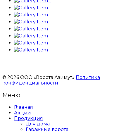
© 2026 ООО «Ворота Азимут»
Политика
конфиденциальности
Меню
Главная
Акции
Продукция
Для дома
Гаражные ворота