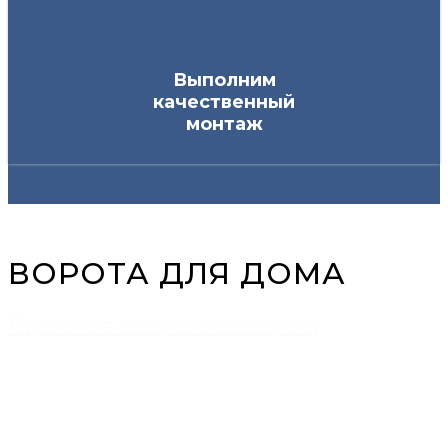
Выполним
качественный
монтаж
ВОРОТА ДЛЯ ДОМА
Гаражные секционные ворота